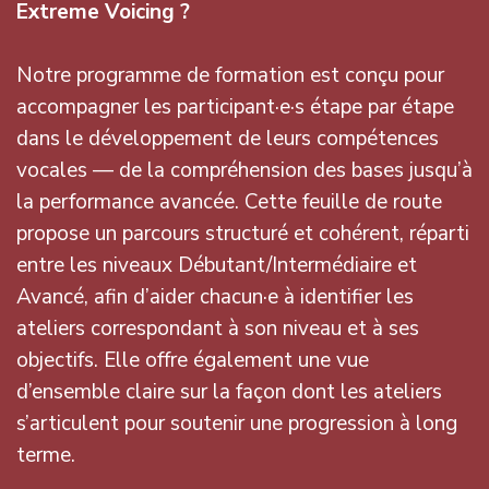
Extreme Voicing ?
Notre programme de formation est conçu pour
accompagner les participant·e·s étape par étape
dans le développement de leurs compétences
vocales — de la compréhension des bases jusqu’à
la performance avancée. Cette feuille de route
propose un parcours structuré et cohérent, réparti
entre les niveaux Débutant/Intermédiaire et
Avancé, afin d’aider chacun·e à identifier les
ateliers correspondant à son niveau et à ses
objectifs. Elle offre également une vue
d’ensemble claire sur la façon dont les ateliers
s’articulent pour soutenir une progression à long
terme.