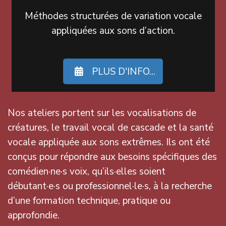
Méthodes structurées de variation vocale
appliquées aux sons d’action.
PLUS D'INFO...
Nos ateliers portent sur les vocalisations de
créatures, le travail vocal de cascade et la santé
vocale appliquée aux sons extrêmes. Ils ont été
conçus pour répondre aux besoins spécifiques des
comédien·ne·s voix, qu’ils·elles soient
débutant·e·s ou professionnel·le·s, à la recherche
d’une formation technique, pratique ou
approfondie.