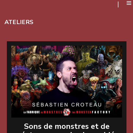
≡
ATELIERS
Sons de monstres et de