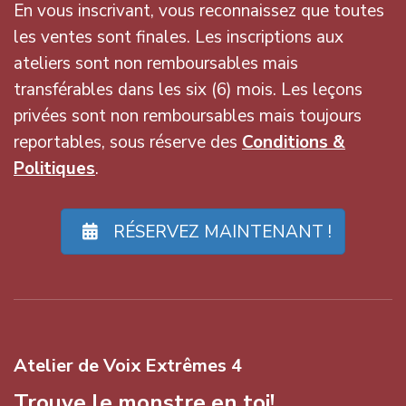
En vous inscrivant, vous reconnaissez que toutes
les ventes sont finales. Les inscriptions aux
ateliers sont non remboursables mais
transférables dans les six (6) mois. Les leçons
privées sont non remboursables mais toujours
reportables, sous réserve des
Conditions &
Politiques
.
RÉSERVEZ MAINTENANT !
Atelier de Voix Extrêmes 4
Trouve le monstre en toi!