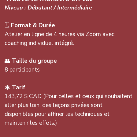
Niveau : Débutant / Intermédiaire
🗓
Format & Durée
Atelier en ligne de 4 heures via Zoom avec
coaching individuel intégré.
👥
Taille du groupe
8 participants
💲
Tarif
143,72 $ CAD (Pour celles et ceux qui souhaitent
aller plus loin, des leçons privées sont
disponibles pour affiner les techniques et
maintenir les effets.)