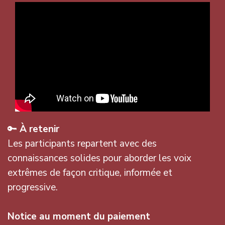
🔑
À retenir
Les participants repartent avec des
connaissances solides pour aborder les voix
extrêmes de façon critique, informée et
progressive.
Notice au moment du paiement