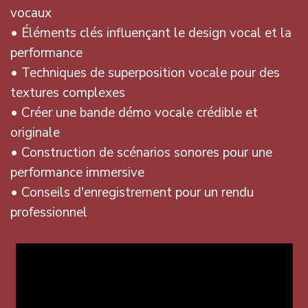
vocaux
• Éléments clés influençant le design vocal et la
performance
• Techniques de superposition vocale pour des
textures complexes
• Créer une bande démo vocale crédible et
originale
• Construction de scénarios sonores pour une
performance immersive
• Conseils d'enregistrement pour un rendu
professionnel