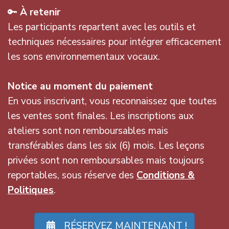
🔑
À retenir
Les participants repartent avec les outils et
techniques nécessaires pour intégrer efficacement
les sons environnementaux vocaux.
Notice au moment du paiement
En vous inscrivant, vous reconnaissez que toutes
les ventes sont finales. Les inscriptions aux
ateliers sont non remboursables mais
transférables dans les six (6) mois. Les leçons
privées sont non remboursables mais toujours
reportables, sous réserve des
Conditions &
Politiques
.
RÉSERVEZ MAINTENANT !