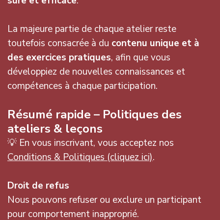
sûre et efficace
.
La majeure partie de chaque atelier reste
toutefois consacrée à du
contenu unique et à
des exercices pratiques
, afin que vous
développiez de nouvelles connaissances et
compétences à chaque participation.
Résumé rapide – Politiques des
ateliers & leçons
💡 En vous inscrivant, vous acceptez nos
Conditions & Politiques (cliquez ici)
.
Droit de refus
Nous pouvons refuser ou exclure un participant
pour comportement inapproprié.