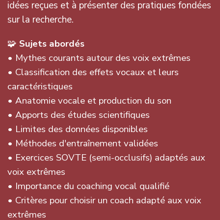
idées reçues et à présenter des pratiques fondées
sur la recherche.
🧩
Sujets abordés
• Mythes courants autour des voix extrêmes
• Classification des effets vocaux et leurs
caractéristiques
• Anatomie vocale et production du son
• Apports des études scientifiques
• Limites des données disponibles
• Méthodes d'entraînement validées
• Exercices SOVTE (semi-occlusifs) adaptés aux
voix extrêmes
• Importance du coaching vocal qualifié
• Critères pour choisir un coach adapté aux voix
extrêmes