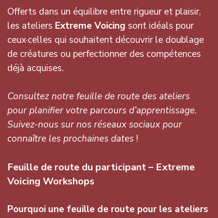
Offerts dans un équilibre entre rigueur et plaisir,
les ateliers
Extreme Voicing
sont idéals pour
ceux·celles qui souhaitent découvrir le doublage
de créatures ou perfectionner des compétences
déjà acquises.
Consultez notre feuille de route des ateliers
pour planifier votre parcours d’apprentissage.
Suivez-nous sur nos réseaux sociaux pour
connaître les prochaines dates
!
Feuille de route du participant – Extreme
Voicing Workshops
Pourquoi une feuille de route pour les ateliers