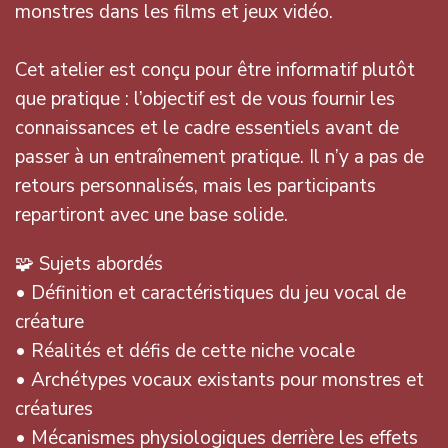
monstres dans les films et jeux vidéo.
Cet atelier est conçu pour être informatif plutôt
que pratique : l’objectif est de vous fournir les
connaissances et le cadre essentiels avant de
passer à un entraînement pratique. Il n’y a pas de
retours personnalisés, mais les participants
repartiront avec une base solide.
🧩 Sujets abordés
• Définition et caractéristiques du jeu vocal de
créature
• Réalités et défis de cette niche vocale
• Archétypes vocaux existants pour monstres et
créatures
• Mécanismes physiologiques derrière les effets