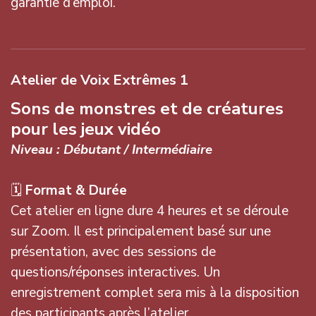
garantie d’emploi.
Atelier de Voix Extrêmes 1
Sons de monstres et de créatures
pour les jeux vidéo
Niveau : Débutant / Intermédiaire
🗓
Format & Durée
Cet atelier en ligne dure 4 heures et se déroule
sur Zoom. Il est principalement basé sur une
présentation, avec des sessions de
questions/réponses interactives. Un
enregistrement complet sera mis à la disposition
des participants après l’atelier.