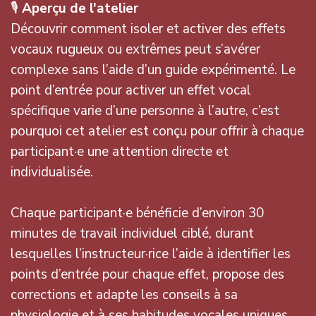
🎙️
Aperçu de l'atelier
Découvrir comment isoler et activer des effets
vocaux rugueux ou extrêmes peut s’avérer
complexe sans l’aide d’un guide expérimenté. Le
point d’entrée pour activer un effet vocal
spécifique varie d’une personne à l’autre, c’est
pourquoi cet atelier est conçu pour offrir à chaque
participant·e une attention directe et
individualisée.
Chaque participant·e bénéficie d’environ 30
minutes de travail individuel ciblé, durant
lesquelles l’instructeur·rice l’aide à identifier les
points d’entrée pour chaque effet, propose des
corrections et adapte les conseils à sa
physiologie et à ses habitudes vocales uniques.