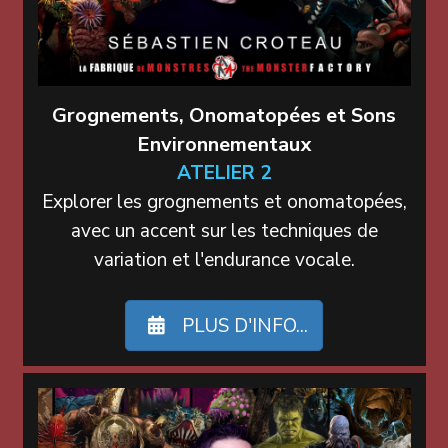
Grognements, Onomatopées et Sons
Environnementaux
ATELIER 2
Explorer les grognements et onomatopées,
avec un accent sur les techniques de
variation et l'endurance vocale.
PLUS D'INFO...