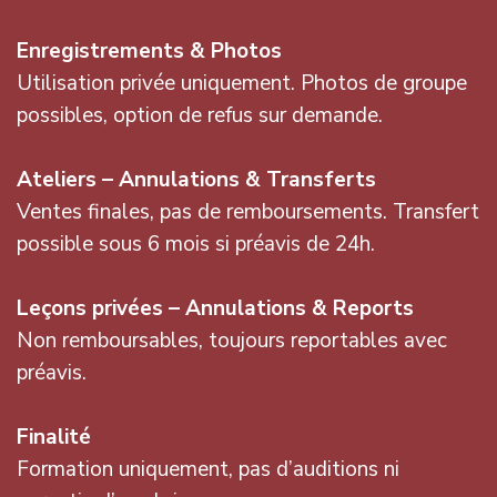
Enregistrements & Photos
Utilisation privée uniquement. Photos de groupe
possibles, option de refus sur demande.
Ateliers – Annulations & Transferts
Ventes finales, pas de remboursements. Transfert
possible sous 6 mois si préavis de 24h.
Leçons privées – Annulations & Reports
Non remboursables, toujours reportables avec
préavis.
Finalité
Formation uniquement, pas d’auditions ni