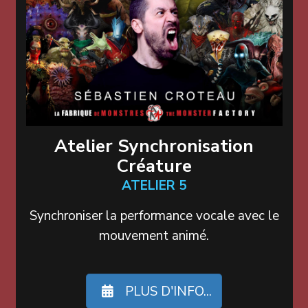
Atelier Synchronisation
Créature
ATELIER 5
Synchroniser la performance vocale avec le
mouvement animé.
PLUS D'INFO...