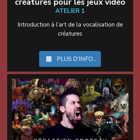
créatures pour les jeux vidéo
ATELIER 1
Introduction à l’art de la vocalisation de
créatures
PLUS D'INFO...