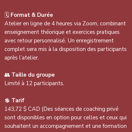
🗓
Format & Durée
Atelier en ligne de 4 heures via Zoom, combinant
enseignement théorique et exercices pratiques
avec retour personnalisé. Un enregistrement
complet sera mis à la disposition des participants
après l’atelier.
👥
Taille du groupe
Limité à 12 participants.
💲
Tarif
143,72 $ CAD (Des séances de coaching privé
sont disponibles en option pour celles et ceux qui
souhaitent un accompagnement et une formation