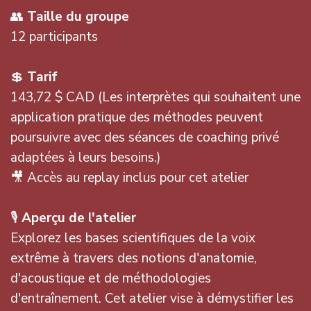
👥
Taille du groupe
12 participants
💲
Tarif
143,72 $ CAD (Les interprètes qui souhaitent une
application pratique des méthodes peuvent
poursuivre avec des séances de coaching privé
adaptées à leurs besoins.)
🎥 Accès au replay inclus pour cet atelier
🎙️
Aperçu de l'atelier
Explorez les bases scientifiques de la voix
extrême à travers des notions d'anatomie,
d'acoustique et de méthodologies
d'entraînement. Cet atelier vise à démystifier les