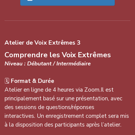
Atelier de Voix Extrêmes 3
Comprendre les Voix Extrêmes
Niveau : Débutant / Intermédiaire
🗓
Format & Durée
Atelier en ligne de 4 heures via Zoom.Il est
principalement basé sur une présentation, avec
des sessions de questions/réponses
interactives. Un enregistrement complet sera mis
à la disposition des participants après l’atelier.