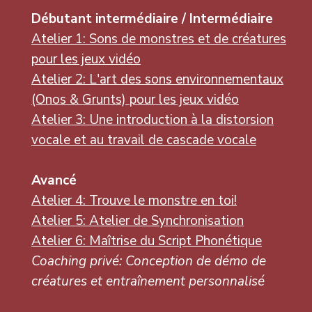
Débutant intermédiaire / Intermédiaire
Atelier 1: Sons de monstres et de créatures
pour les jeux vidéo
Atelier 2: L'art des sons environnementaux
(Onos & Grunts) pour les jeux vidéo
Atelier 3: Une introduction à la distorsion
vocale et au travail de cascade vocale
Avancé
Atelier 4: Trouve le monstre en toi!
Atelier 5: Atelier de Synchronisation
Atelier 6: Maîtrise du Script Phonétique
Coaching privé: Conception de démo de
créatures et entraînement personnalisé