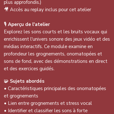
plus approfondis.)
🎥 Accès au replay inclus pour cet atelier
🎙️
Aperçu de l'atelier
Explorez les sons courts et les bruits vocaux qui
enrichissent l'univers sonore des jeux vidéo et des
médias interactifs. Ce module examine en
profondeur les grognements, onomatopées et
sons de fond, avec des démonstrations en direct
et des exercices guidés.
🧩
Sujets abordés
• Caractéristiques principales des onomatopées
et grognements
• Lien entre grognements et stress vocal
• Identifier et classifier les sons à forte