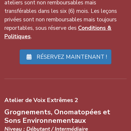
ateliers sont non remboursables mais
transférables dans les six (6) mois. Les leçons
privées sont non remboursables mais toujours
reportables, sous réserve des
Conditions &
Politiques
.
RÉSERVEZ MAINTENANT !
Atelier de Voix Extrêmes 2
Grognements, Onomatopées et
Sons Environnementaux
Niveau : Débutant / Intermédiaire