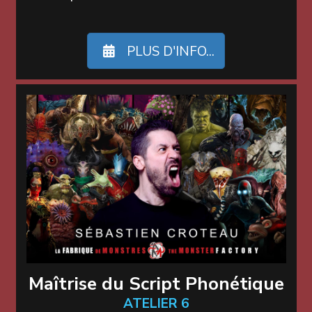
PLUS D'INFO...
Maîtrise du Script Phonétique
ATELIER 6