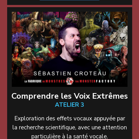
Comprendre les Voix Extrêmes
ATELIER 3
Exploration des effets vocaux appuyée par
la recherche scientifique, avec une attention
particulière à la santé vocale.