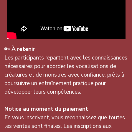
🔑
À retenir
Les participants repartent avec les connaissances
nécessaires pour aborder les vocalisations de
créatures et de monstres avec confiance, prêts à
poursuivre un entraînement pratique pour
développer leurs compétences.
Notice au moment du paiement
En vous inscrivant, vous reconnaissez que toutes
les ventes sont finales. Les inscriptions aux