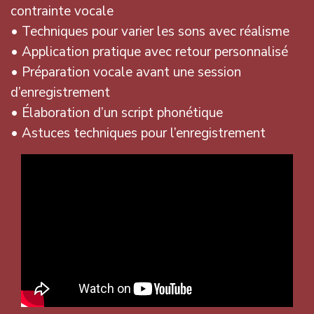
contrainte vocale
• Techniques pour varier les sons avec réalisme
• Application pratique avec retour personnalisé
• Préparation vocale avant une session
d’enregistrement
• Élaboration d’un script phonétique
• Astuces techniques pour l’enregistrement