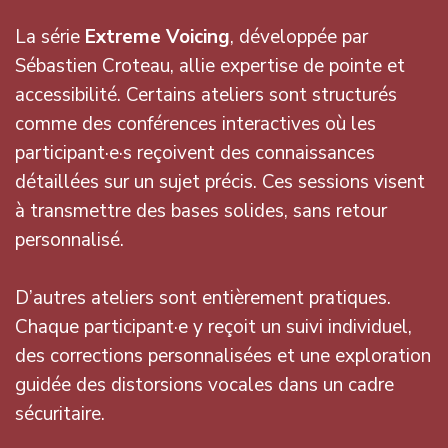
La série
Extreme Voicing
, développée par
Sébastien Croteau, allie expertise de pointe et
accessibilité. Certains ateliers sont structurés
comme des conférences interactives où les
participant·e·s reçoivent des connaissances
détaillées sur un sujet précis. Ces sessions visent
à transmettre des bases solides, sans retour
personnalisé.
D’autres ateliers sont entièrement pratiques.
Chaque participant·e y reçoit un suivi individuel,
des corrections personnalisées et une exploration
guidée des distorsions vocales dans un cadre
sécuritaire.