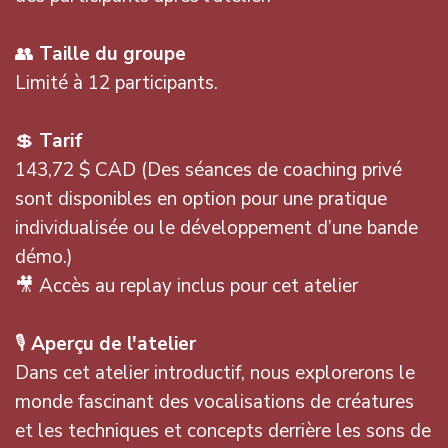
👥
Taille du groupe
Limité à 12 participants.
💲
Tarif
143,72 $ CAD (Des séances de coaching privé
sont disponibles en option pour une pratique
individualisée ou le développement d’une bande
démo.)
🎥 Accès au replay inclus pour cet atelier
🎙️
Aperçu de l'atelier
Dans cet atelier introductif, nous explorerons le
monde fascinant des vocalisations de créatures
et les techniques et concepts derrière les sons de