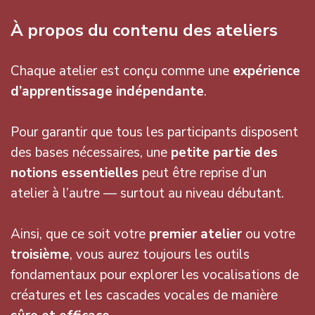
À propos du contenu des ateliers
Chaque atelier est conçu comme une
expérience
d’apprentissage indépendante
.
Pour garantir que tous les participants disposent
des bases nécessaires, une
petite partie des
notions essentielles
peut être reprise d’un
atelier à l’autre — surtout au niveau débutant.
Ainsi, que ce soit votre
premier atelier
ou votre
troisième
, vous aurez toujours les outils
fondamentaux pour explorer les vocalisations de
créatures et les cascades vocales de manière