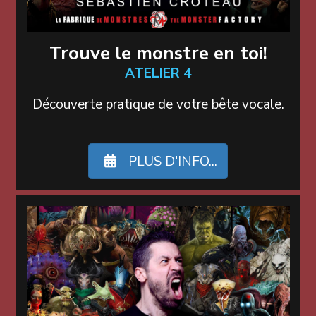
Trouve le monstre en toi!
ATELIER 4
Découverte pratique de votre bête vocale.
PLUS D'INFO...