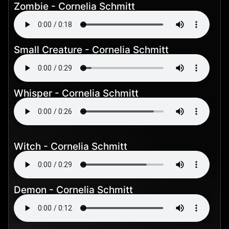
Zombie - Cornelia Schmitt
Small Creature - Cornelia Schmitt
Whisper - Cornelia Schmitt
Witch - Cornelia Schmitt
Demon - Cornelia Schmitt