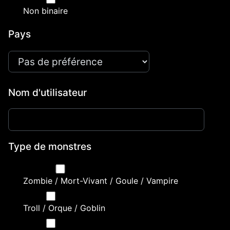
Non binaire
Pays
Nom d'utilisateur
Type de monstres
Zombie / Mort-Vivant / Goule / Vampire
Troll / Orque / Goblin