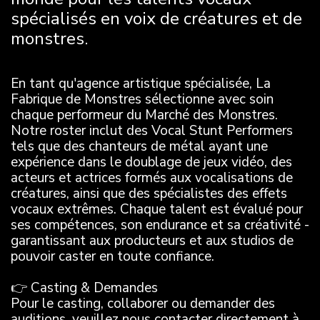
spécialisés en voix de créatures et de
monstres.
En tant qu'agence artistique spécialisée, La
Fabrique de Monstres sélectionne avec soin
chaque performeur du Marché des Monstres.
Notre roster inclut des Vocal Stunt Performers
tels que des chanteurs de métal ayant une
expérience dans le doublage de jeux vidéo, des
acteurs et actrices formés aux vocalisations de
créatures, ainsi que des spécialistes des effets
vocaux extrêmes. Chaque talent est évalué pour
ses compétences, son endurance et sa créativité -
garantissant aux producteurs et aux studios de
pouvoir caster en toute confiance.
👉 Casting & Demandes
Pour le casting, collaborer ou demander des
auditions, veuillez nous contacter directement à