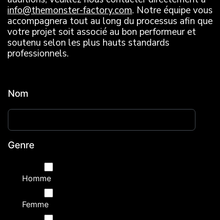
info@themonster-factory.com
. Notre équipe vous
accompagnera tout au long du processus afin que
votre projet soit associé au bon performeur et
soutenu selon les plus hauts standards
professionnels.
Nom
Genre
Homme
Femme