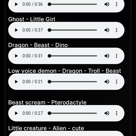
Ghost - Little Girl
Dragon - Beast - Dino
Low voice demon - Dragon - Troll - Beast
Beast scream - Pterodactyle
Little creature - Alien - cute