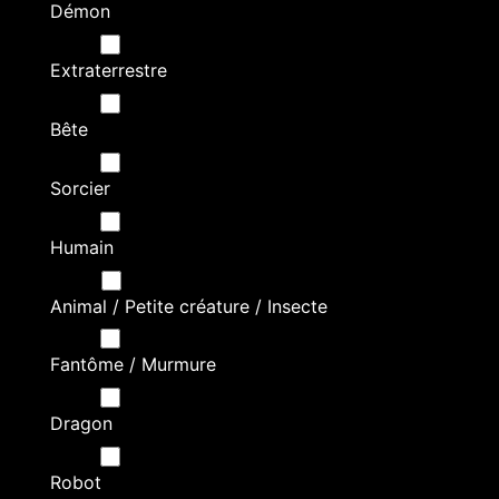
Démon
Extraterrestre
Bête
Sorcier
Humain
Animal / Petite créature / Insecte
Fantôme / Murmure
Dragon
Robot