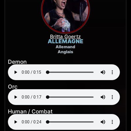
Britta Goertz
ALLEMAGNE
Allemand
Anglais
Demon
Orc
Human / Combat