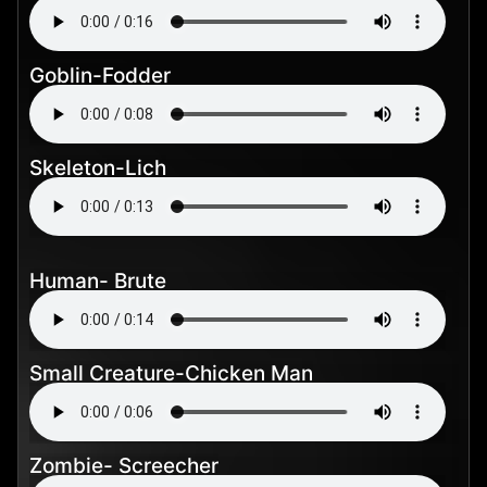
Goblin-Fodder
Skeleton-Lich
Human- Brute
Small Creature-Chicken Man
Zombie- Screecher