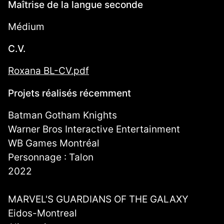
Maîtrise de la langue seconde
Médium
C.V.
Roxana BL-CV.pdf
Projets réalisés récemment
Batman Gotham Knights
Warner Bros Interactive Entertainment
WB Games Montréal
Personnage : Talon
2022
MARVEL'S GUARDIANS OF THE GALAXY
Eidos-Montreal