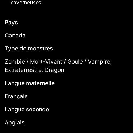
caverneuses.
Pays
Canada
Type de monstres
Zombie / Mort-Vivant / Goule / Vampire,
Extraterrestre, Dragon
Langue maternelle
Français
Langue seconde
Anglais