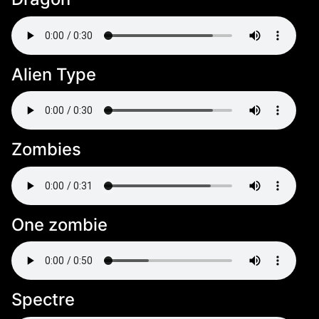
Alien Type
Zombies
One zombie
Spectre