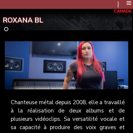
≡
CANADA
ROXANA BL
Chanteuse métal depuis 2008, elle a travaillé
à la réalisation de deux albums et de
plusieurs vidéoclips. Sa versatilité vocale et
sa capacité à produire des voix graves et