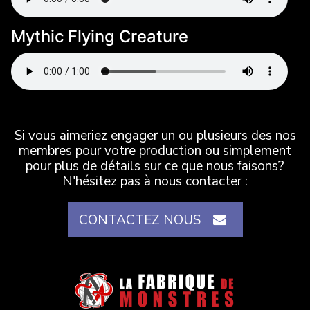
Mythic Flying Creature
Si vous aimeriez engager un ou plusieurs des nos
membres pour votre production ou simplement
pour plus de détails sur ce que nous faisons?
N'hésitez pas à nous contacter :
CONTACTEZ NOUS