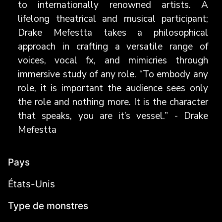
to internationally renowned artists. A
lifelong theatrical and musical participant;
Drake Mefestta takes a philosophical
approach in crafting a versatile range of
voices, vocal fx, and mimicries through
immersive study of any role. “To embody any
role, it is important the audience sees only
the role and nothing more. It is the character
that speaks, you are it’s vessel.” - Drake
Mefestta
Pays
États-Unis
Type de monstres