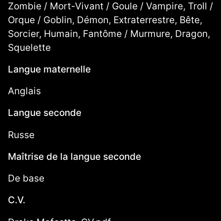
Zombie / Mort-Vivant / Goule / Vampire, Troll /
Orque / Goblin, Démon, Extraterrestre, Bête,
Sorcier, Humain, Fantôme / Murmure, Dragon,
Squelette
Langue maternelle
Anglais
Langue seconde
Russe
Maîtrise de la langue seconde
De base
C.V.