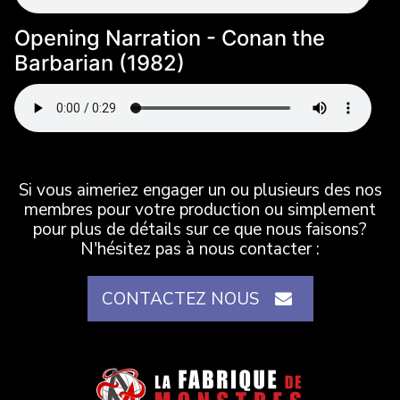
Opening Narration - Conan the
Barbarian (1982)
Si vous aimeriez engager un ou plusieurs des nos
membres pour votre production ou simplement
pour plus de détails sur ce que nous faisons?
N'hésitez pas à nous contacter :
CONTACTEZ NOUS