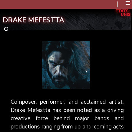
≡
ÉTATS-
UNIS
DRAKE MEFESTTA
Composer, performer, and acclaimed artist,
Drake Mefestta has been noted as a driving
creative force behind major bands and
productions ranging from up-and-coming acts